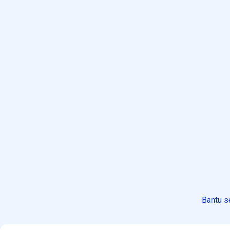
Bantu s