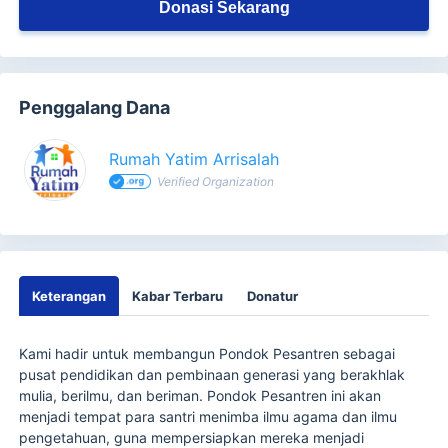
Donasi Sekarang
Penggalang Dana
Rumah Yatim Arrisalah
Verified Organization
Keterangan
Kabar Terbaru
Donatur
Kami hadir untuk membangun Pondok Pesantren sebagai
pusat pendidikan dan pembinaan generasi yang berakhlak
mulia, berilmu, dan beriman. Pondok Pesantren ini akan
menjadi tempat para santri menimba ilmu agama dan ilmu
pengetahuan, guna mempersiapkan mereka menjadi